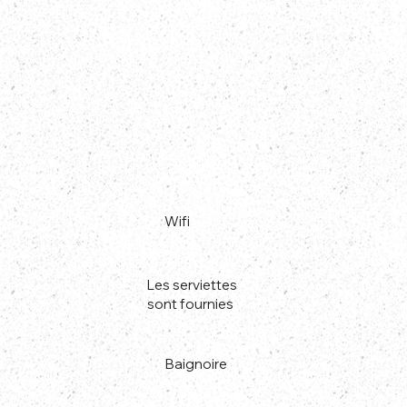
Wifi
Les serviettes
sont fournies
Baignoire