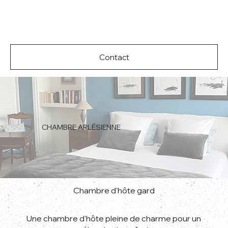
Contact
CHAMBRE ARLÉSIENNE
Chambre d'hôte gard
Une chambre d'hôte pleine de charme pour un