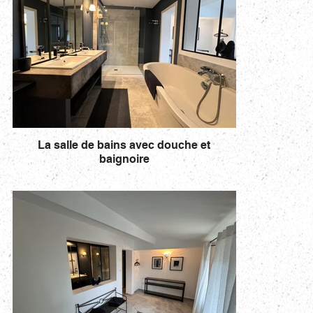
La salle de bains avec douche et
baignoire