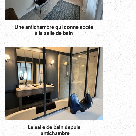
Une antichambre qui donne accès
à la salle de bain
La salle de bain depuis
l'antichambre