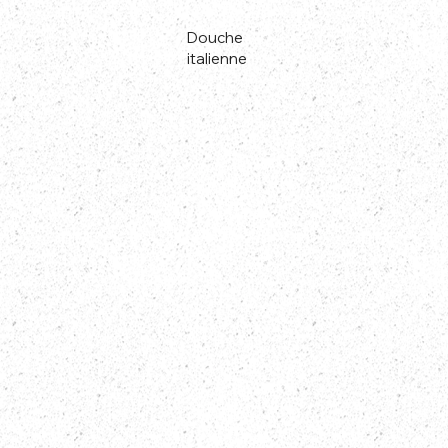
Douche
italienne