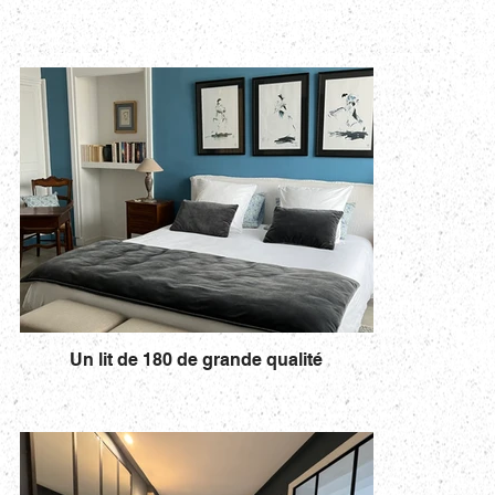
Un lit de 180 de grande qualité