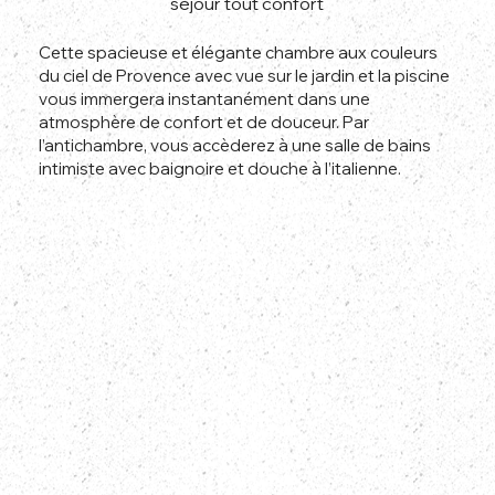
séjour tout confort
Cette spacieuse et élégante chambre aux couleurs
du ciel de Provence avec vue sur le jardin et la piscine
vous immergera instantanément dans une
atmosphère de confort et de douceur. Par
l’antichambre, vous accèderez à une salle de bains
intimiste avec baignoire et douche à l’italienne.