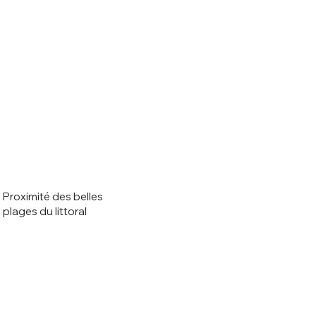
Proximité des belles
plages du littoral