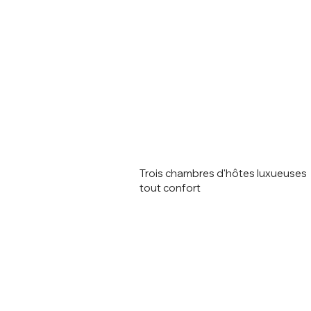
Trois chambres d'hôtes luxueuses
tout confort