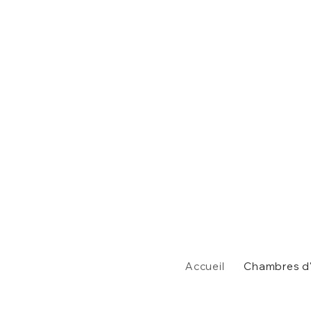
Accueil
Chambres d