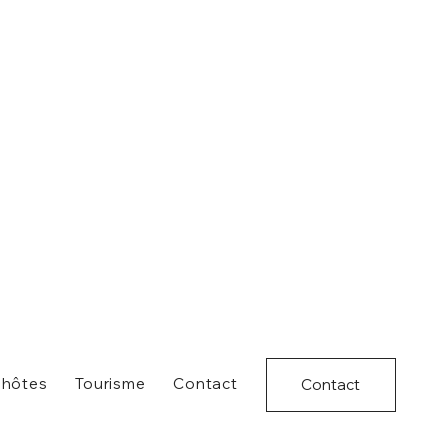
'hôtes
Tourisme
Contact
Contact