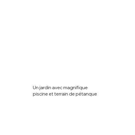
Un jardin avec magnifique
piscine et terrain de pétanque